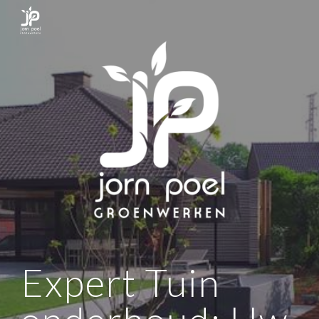
Skip to main content
Skip to navigation
Expert Tuin